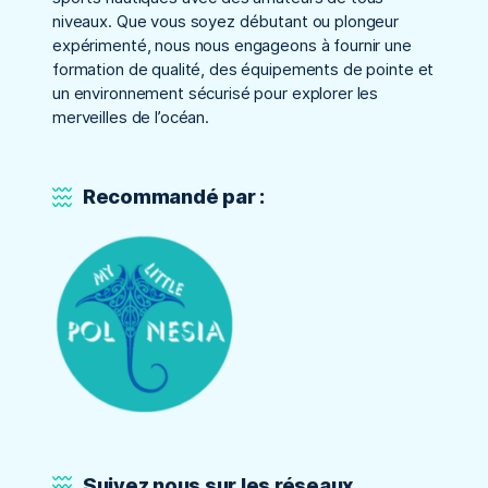
niveaux. Que vous soyez débutant ou plongeur
expérimenté, nous nous engageons à fournir une
formation de qualité, des équipements de pointe et
un environnement sécurisé pour explorer les
merveilles de l’océan.
Recommandé par :
Suivez nous sur les réseaux