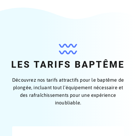
LES TARIFS BAPTÊME
Découvrez nos tarifs attractifs pour le baptême de
plongée, incluant tout l’équipement nécessaire et
des rafraîchissements pour une expérience
inoubliable.