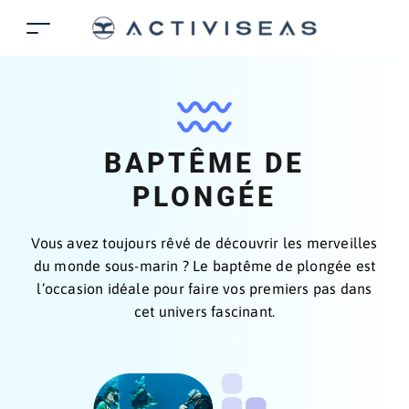
BAPTÊME DE
PLONGÉE
Vous avez toujours rêvé de découvrir les merveilles
du monde sous-marin ? Le baptême de plongée est
l’occasion idéale pour faire vos premiers pas dans
cet univers fascinant.