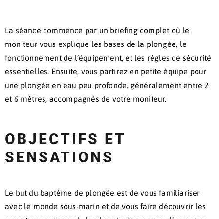
La séance commence par un briefing complet où le
moniteur vous explique les bases de la plongée, le
fonctionnement de l’équipement, et les règles de sécurité
essentielles. Ensuite, vous partirez en petite équipe pour
une plongée en eau peu profonde, généralement entre 2
et 6 mètres, accompagnés de votre moniteur.
OBJECTIFS ET
SENSATIONS
Le but du baptême de plongée est de vous familiariser
avec le monde sous-marin et de vous faire découvrir les