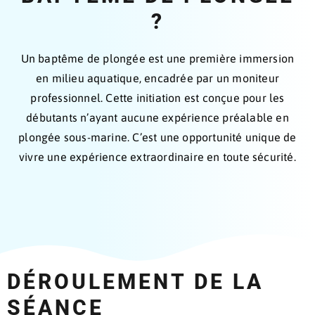
?
Un baptême de plongée est une première immersion
en milieu aquatique, encadrée par un moniteur
professionnel. Cette initiation est conçue pour les
débutants n’ayant aucune expérience préalable en
plongée sous-marine. C’est une opportunité unique de
vivre une expérience extraordinaire en toute sécurité.
DÉROULEMENT DE LA
SÉANCE