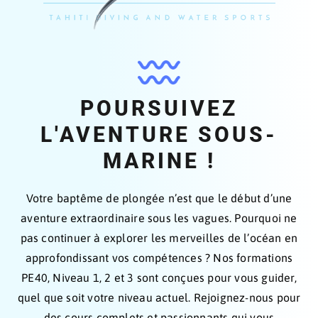
POURSUIVEZ
L'AVENTURE SOUS-
MARINE !
Votre baptême de plongée n’est que le début d’une
aventure extraordinaire sous les vagues. Pourquoi ne
pas continuer à explorer les merveilles de l’océan en
approfondissant vos compétences ? Nos formations
PE40, Niveau 1, 2 et 3 sont conçues pour vous guider,
quel que soit votre niveau actuel. Rejoignez-nous pour
des cours complets et passionnants qui vous