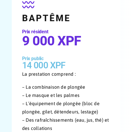
BAPTÊME
Prix résident
9 000 XPF
Prix public
14 000 XPF
La prestation comprend :
– La combinaison de plongée
– Le masque et les palmes
– L’équipement de plongée (bloc de
plongée, gilet, détendeurs, lestage)
– Des rafraîchissements (eau, jus, thé) et
des collations