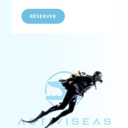
RÉSERVER