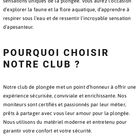
sensations uniques de la plongée. Vous aurez l’occasion
d’explorer la faune et la flore aquatique, d’apprendre à
respirer sous l’eau et de ressentir l’incroyable sensation
d’apesanteur.
POURQUOI CHOISIR
NOTRE CLUB ?
Notre club de plongée met un point d’honneur à offrir une
expérience sécurisée, conviviale et enrichissante. Nos
moniteurs sont certifiés et passionnés par leur métier,
prêts à partager avec vous leur amour pour la plongée.
Nous utilisons du matériel moderne et entretenu pour
garantir votre confort et votre sécurité.