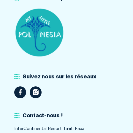
Suivez nous sur les réseaux
Contact-nous !
InterContinental Resort Tahiti Faaa