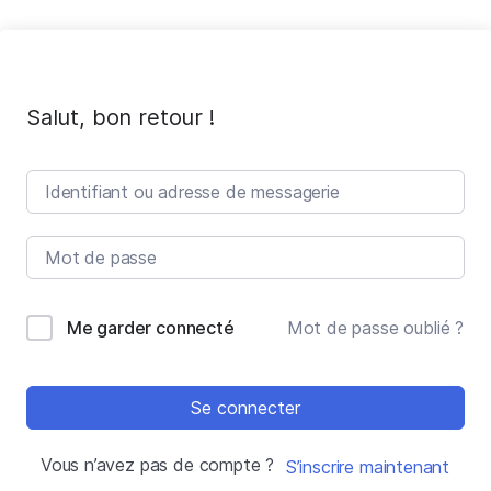
Salut, bon retour !
Me garder connecté
Mot de passe oublié ?
Se connecter
Vous n’avez pas de compte ?
S’inscrire maintenant