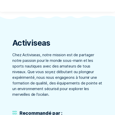
Activiseas
Chez Activiseas, notre mission est de partager
notre passion pour le monde sous-marin et les
sports nautiques avec des amateurs de tous
niveaux. Que vous soyez débutant ou plongeur
expérimenté, nous nous engageons à fournir une
formation de qualité, des équipements de pointe et
un environnement sécurisé pour explorer les
merveilles de l’océan.
Recommandé par :