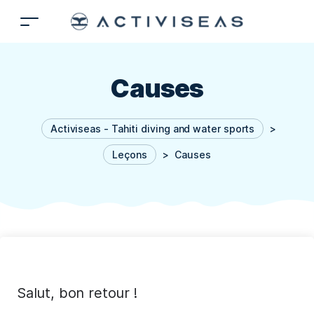
Causes
Activiseas - Tahiti diving and water sports
>
Leçons
>
Causes
Salut, bon retour !