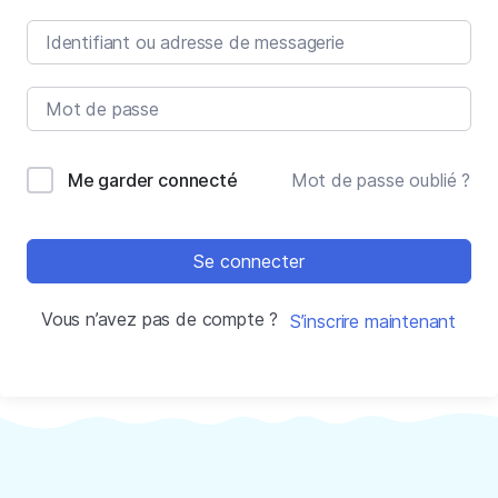
Me garder connecté
Mot de passe oublié ?
Se connecter
Vous n’avez pas de compte ?
S’inscrire maintenant