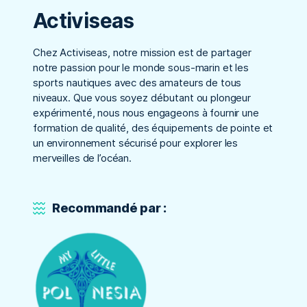
Activiseas
Chez Activiseas, notre mission est de partager
notre passion pour le monde sous-marin et les
sports nautiques avec des amateurs de tous
niveaux. Que vous soyez débutant ou plongeur
expérimenté, nous nous engageons à fournir une
formation de qualité, des équipements de pointe et
un environnement sécurisé pour explorer les
merveilles de l’océan.
Recommandé par :