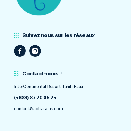
Suivez nous sur les réseaux
Contact-nous !
InterContinental Resort Tahiti Faaa
(+689) 87 70 45 25
contact@activiseas.com