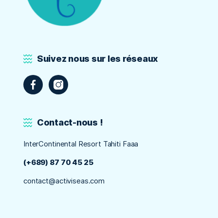
Suivez nous sur les réseaux
Contact-nous !
InterContinental Resort Tahiti Faaa
(+689) 87 70 45 25
contact@activiseas.com