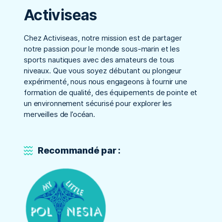
Activiseas
Chez Activiseas, notre mission est de partager
notre passion pour le monde sous-marin et les
sports nautiques avec des amateurs de tous
niveaux. Que vous soyez débutant ou plongeur
expérimenté, nous nous engageons à fournir une
formation de qualité, des équipements de pointe et
un environnement sécurisé pour explorer les
merveilles de l’océan.
Recommandé par :