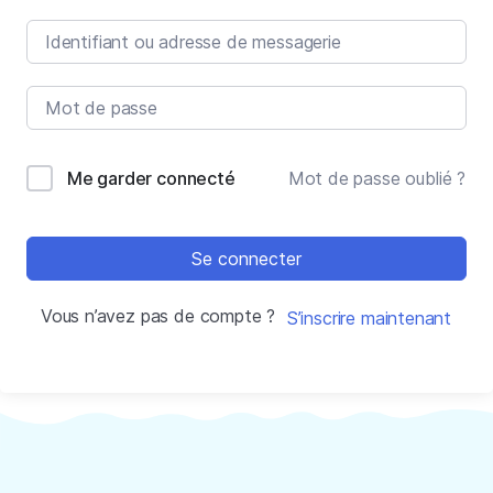
Me garder connecté
Mot de passe oublié ?
Se connecter
Vous n’avez pas de compte ?
S’inscrire maintenant