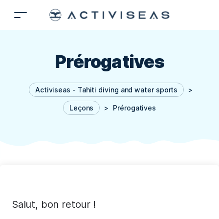
Prérogatives
Activiseas - Tahiti diving and water sports
>
Leçons
>
Prérogatives
Salut, bon retour !