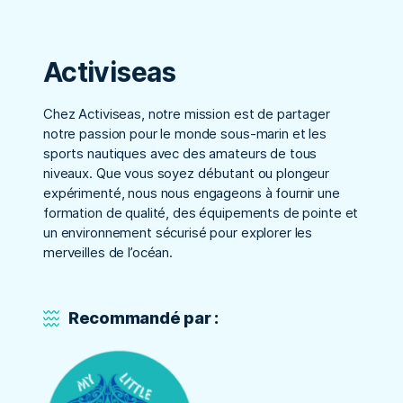
Activiseas
Chez Activiseas, notre mission est de partager
notre passion pour le monde sous-marin et les
sports nautiques avec des amateurs de tous
niveaux. Que vous soyez débutant ou plongeur
expérimenté, nous nous engageons à fournir une
formation de qualité, des équipements de pointe et
un environnement sécurisé pour explorer les
merveilles de l’océan.
Recommandé par :