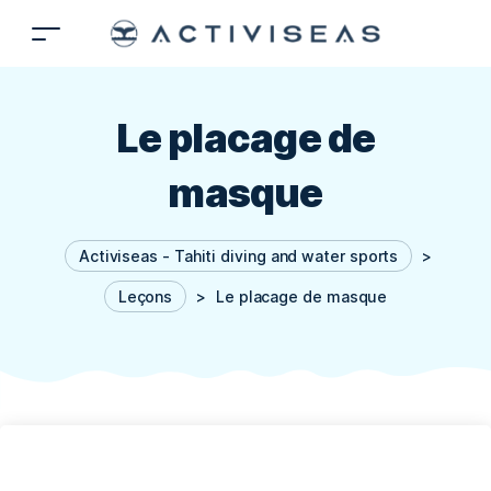
Le placage de
masque
Activiseas - Tahiti diving and water sports
>
Leçons
>
Le placage de masque