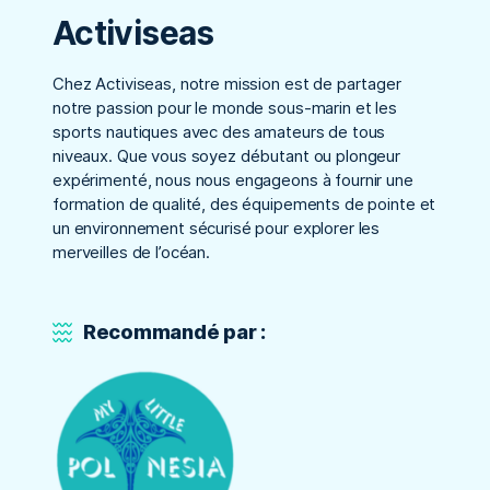
Activiseas
Chez Activiseas, notre mission est de partager
notre passion pour le monde sous-marin et les
sports nautiques avec des amateurs de tous
niveaux. Que vous soyez débutant ou plongeur
expérimenté, nous nous engageons à fournir une
formation de qualité, des équipements de pointe et
un environnement sécurisé pour explorer les
merveilles de l’océan.
Recommandé par :