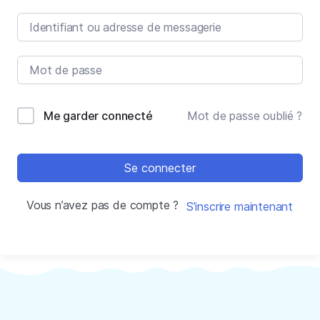
Me garder connecté
Mot de passe oublié ?
Se connecter
Vous n’avez pas de compte ?
S’inscrire maintenant