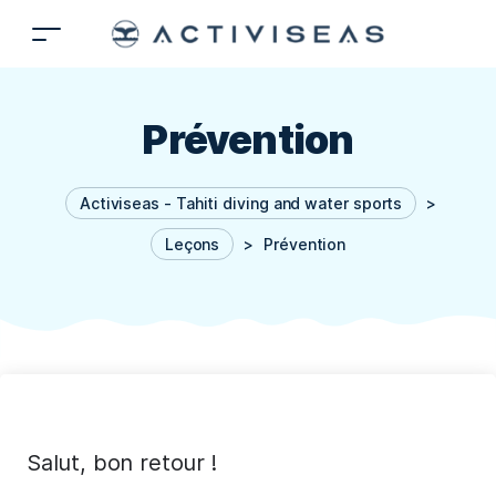
Prévention
Activiseas - Tahiti diving and water sports
>
Leçons
>
Prévention
Salut, bon retour !