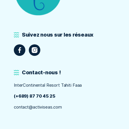
Suivez nous sur les réseaux
Contact-nous !
InterContinental Resort Tahiti Faaa
(+689) 87 70 45 25
contact@activiseas.com