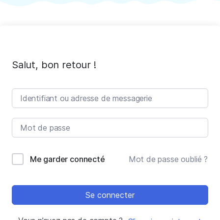
Salut, bon retour !
Me garder connecté
Mot de passe oublié ?
Se connecter