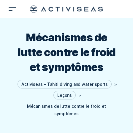
Mécanismes de
lutte contre le froid
et symptômes
Activiseas - Tahiti diving and water sports
>
Leçons
>
Mécanismes de lutte contre le froid et
symptômes