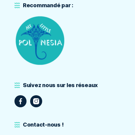
Recommandé par :
Suivez nous sur les réseaux
Contact-nous !