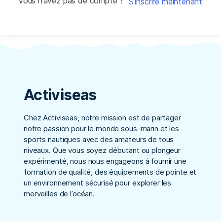
Vous n’avez pas de compte ?
S’inscrire maintenant
Activiseas
Chez Activiseas, notre mission est de partager
notre passion pour le monde sous-marin et les
sports nautiques avec des amateurs de tous
niveaux. Que vous soyez débutant ou plongeur
expérimenté, nous nous engageons à fournir une
formation de qualité, des équipements de pointe et
un environnement sécurisé pour explorer les
merveilles de l’océan.