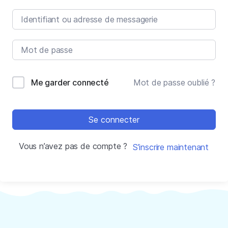
Me garder connecté
Mot de passe oublié ?
Se connecter
Vous n’avez pas de compte ?
S’inscrire maintenant