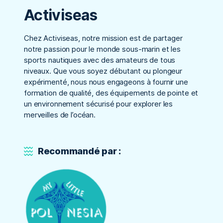
Activiseas
Chez Activiseas, notre mission est de partager
notre passion pour le monde sous-marin et les
sports nautiques avec des amateurs de tous
niveaux. Que vous soyez débutant ou plongeur
expérimenté, nous nous engageons à fournir une
formation de qualité, des équipements de pointe et
un environnement sécurisé pour explorer les
merveilles de l’océan.
Recommandé par :