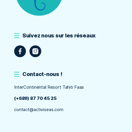
Suivez nous sur les réseaux
Contact-nous !
InterContinental Resort Tahiti Faaa
(+689) 87 70 45 25
contact@activiseas.com