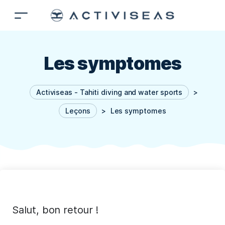
Les symptomes
Activiseas - Tahiti diving and water sports
>
Leçons
>
Les symptomes
Salut, bon retour !