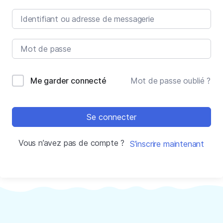
Me garder connecté
Mot de passe oublié ?
Se connecter
Vous n’avez pas de compte ?
S’inscrire maintenant