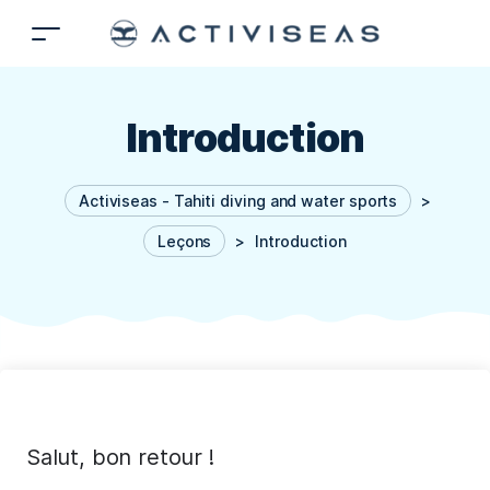
Introduction
Activiseas - Tahiti diving and water sports
>
Leçons
>
Introduction
Salut, bon retour !