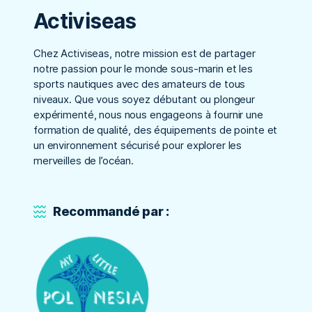
Activiseas
Chez Activiseas, notre mission est de partager
notre passion pour le monde sous-marin et les
sports nautiques avec des amateurs de tous
niveaux. Que vous soyez débutant ou plongeur
expérimenté, nous nous engageons à fournir une
formation de qualité, des équipements de pointe et
un environnement sécurisé pour explorer les
merveilles de l’océan.
Recommandé par :