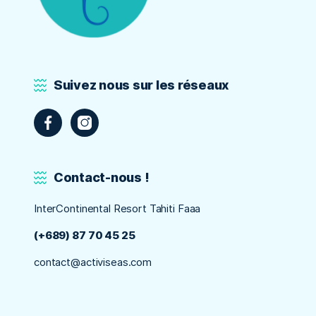
Suivez nous sur les réseaux
Contact-nous !
InterContinental Resort Tahiti Faaa
(+689) 87 70 45 25
contact@activiseas.com